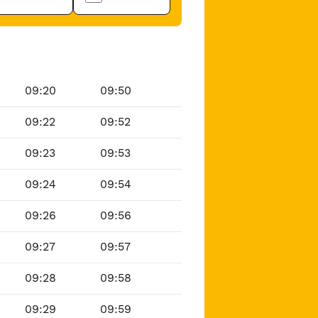
09:20
09:50
09:22
09:52
09:23
09:53
09:24
09:54
09:26
09:56
09:27
09:57
09:28
09:58
09:29
09:59