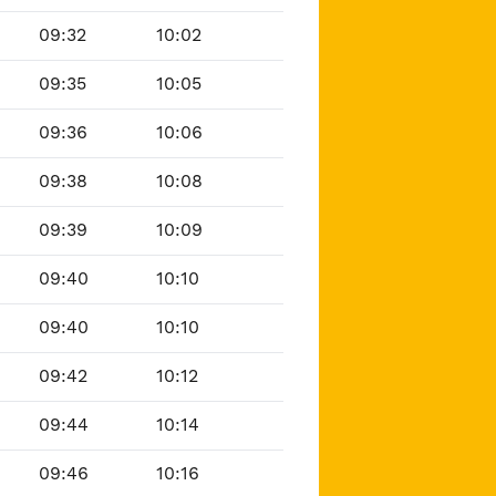
09:32
10:02
09:35
10:05
09:36
10:06
09:38
10:08
09:39
10:09
09:40
10:10
09:40
10:10
09:42
10:12
09:44
10:14
09:46
10:16