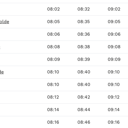
08:02
08:32
09:02
olde
08:05
08:35
09:05
08:06
08:36
09:06
e
08:08
08:38
09:08
08:09
08:39
09:09
de
08:10
08:40
09:10
08:10
08:40
09:10
08:12
08:42
09:12
08:14
08:44
09:14
08:16
08:46
09:16