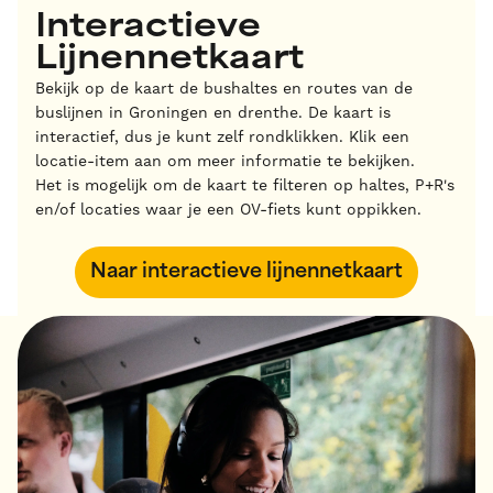
Interactieve
Lijnennetkaart
Bekijk op de kaart de bushaltes en routes van de
buslijnen in Groningen en drenthe. De kaart is
interactief, dus je kunt zelf rondklikken. Klik een
locatie-item aan om meer informatie te bekijken.
Het is mogelijk om de kaart te filteren op haltes, P+R's
en/of locaties waar je een OV-fiets kunt oppikken.
Naar interactieve lijnennetkaart