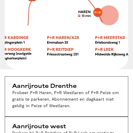
Aanrijroute Drenthe
Probeer P+R Haren, P+R Westlaren of P+R Peize om
gratis te parkeren. Abonnement en dagkaart niet
geldig in Peize of Westlaren.
Aanrijroute west