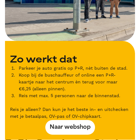
Zo werkt dat
Parkeer je auto gratis op P+R, nèt buiten de stad.
Koop bij de buschauffeur of online een P+R-
kaartje naar het centrum èn terug voor maar
€6,25 (alleen pinnen).
Reis met max. 5 personen naar de binnenstad.
Reis je alleen? Dan kun je het beste in- en uitchecken
met je betaalpas, OV-pas of OV-chipkaart.
Naar webshop