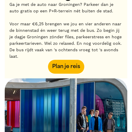
Ga je met de auto naar Groningen? Parkeer dan je
auto gratis op een P+R-terrein nét buiten de stad.
Voor maar €6,25 brengen we jou en vier anderen naar
de binnenstad én weer terug met de bus. Zo begin jij
je dagje Groningen zónder files, parkeerstress en hoge
parkeertarieven. Wel zo relaxed. En nog voordelig ook.
De bus rijdt vaak van 's ochtends vroeg tot 's avonds
laat.
Plan je reis