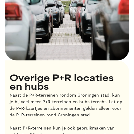
Overige P+R locaties
en hubs
Naast de P+R-terreinen rondom Groningen stad, kun
je bij veel meer P+R-terreinen en hubs terecht. Let op:
de P+R-kaartjes en abonnementen gelden alleen voor
de P+R-terreinen rond Groningen stad
Naast P+R-terreinen kun je ook gebruikmaken van