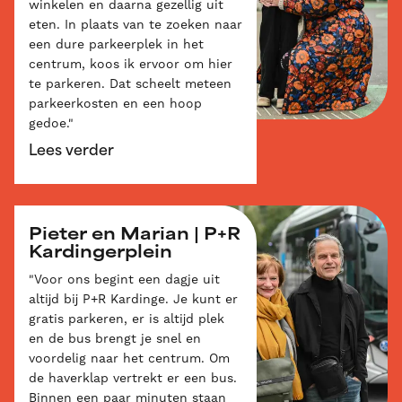
winkelen en daarna gezellig uit
eten. In plaats van te zoeken naar
een dure parkeerplek in het
centrum, koos ik ervoor om hier
te parkeren. Dat scheelt meteen
parkeerkosten en een hoop
gedoe."
Lees verder
Pieter en Marian | P+R
Kardingerplein
"Voor ons begint een dagje uit
altijd bij P+R Kardinge. Je kunt er
gratis parkeren, er is altijd plek
en de bus brengt je snel en
voordelig naar het centrum. Om
de haverklap vertrekt er een bus.
Binnen een paar minuten staan