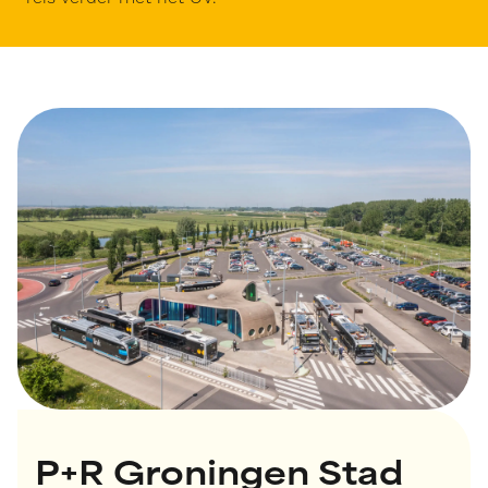
P+R Groningen Stad