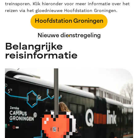
treinsporen. Klik hieronder voor meer informatie over het
reizen via het gloednieuwe Hoofdstation Groningen.
Hoofdstation Groningen
Nieuwe dienstregeling
Belangrijke
reisinformatie