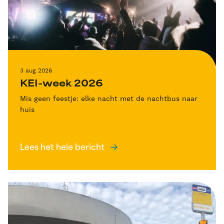
3 aug 2026
KEI-week 2026
Mis geen feestje: elke nacht met de nachtbus naar
huis
Lees het hele bericht