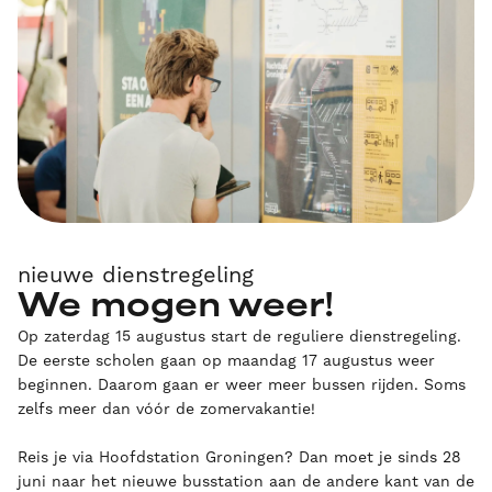
nieuwe dienstregeling
We mogen weer!
Op zaterdag 15 augustus start de reguliere dienstregeling.
De eerste scholen gaan op maandag 17 augustus weer
beginnen. Daarom gaan er weer meer bussen rijden. Soms
zelfs meer dan vóór de zomervakantie!
Reis je via Hoofdstation Groningen? Dan moet je sinds 28
juni naar het nieuwe busstation aan de andere kant van de