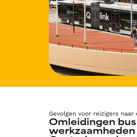
Gevolgen voor reizigers naar 
Omleidingen bus
werkzaamheden