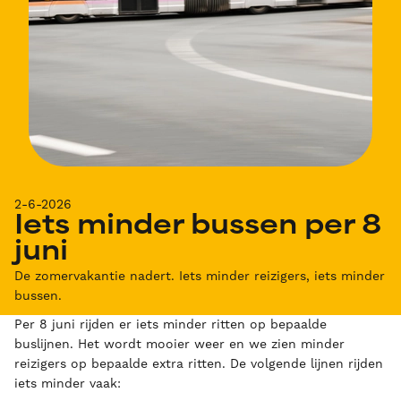
2-6-2026
Iets minder bussen per 8
juni
De zomervakantie nadert. Iets minder reizigers, iets minder
bussen.
Per 8 juni rijden er iets minder ritten op bepaalde
buslijnen. Het wordt mooier weer en we zien minder
reizigers op bepaalde extra ritten. De volgende lijnen rijden
iets minder vaak: