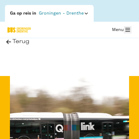
Ga op reis in
Groningen - Drenthe
Menu
Terug