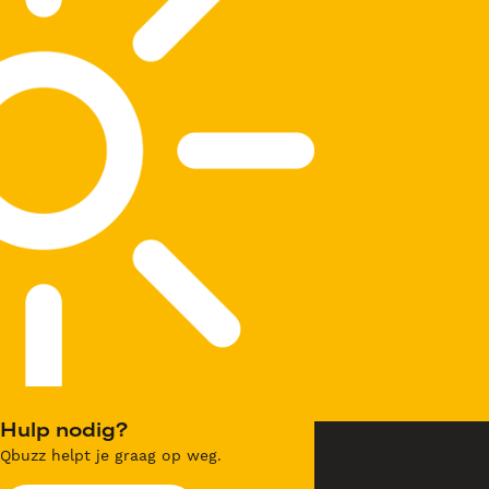
Hulp nodig?
Qbuzz helpt je graag op weg.