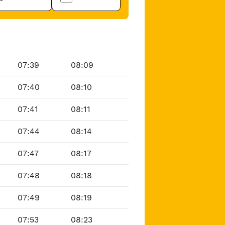
07:39
08:09
07:40
08:10
07:41
08:11
07:44
08:14
07:47
08:17
07:48
08:18
07:49
08:19
07:53
08:23