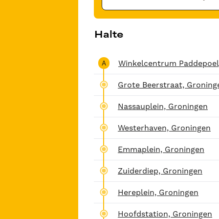
Halte
Winkelcentrum Paddepoel
A
Grote Beerstraat, Groning
Nassauplein, Groningen
Westerhaven, Groningen
Emmaplein, Groningen
Zuiderdiep, Groningen
Hereplein, Groningen
Hoofdstation, Groningen