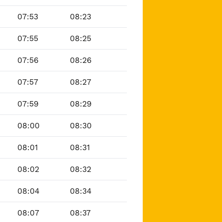
07:53
08:23
07:55
08:25
07:56
08:26
07:57
08:27
07:59
08:29
08:00
08:30
08:01
08:31
08:02
08:32
08:04
08:34
08:07
08:37