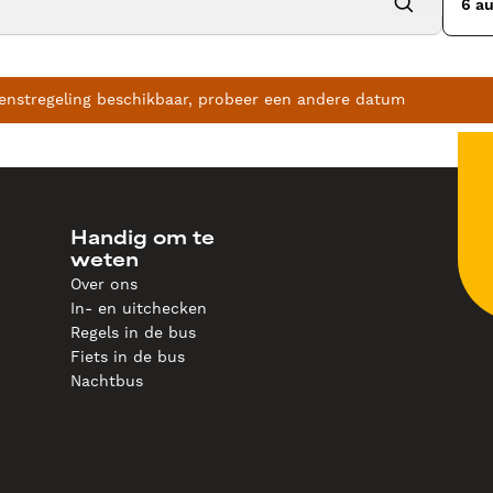
6 au
enstregeling beschikbaar, probeer een andere datum
Handig om te
weten
Over ons
In- en uitchecken
Regels in de bus
Fiets in de bus
Nachtbus