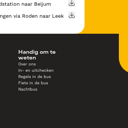
dstation naar Beijum
ngen via Roden naar Leek
Handig om te
weten
Over ons
In- en uitchecken
Regels in de bus
Fiets in de bus
Nachtbus