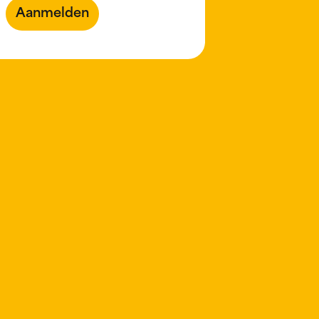
Aanmelden