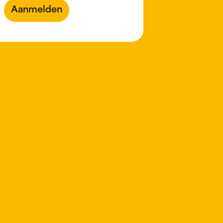
Aanmelden