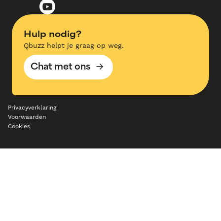
Hulp nodig?
Qbuzz helpt je graag op weg.
Chat met ons
Privacyverklaring
Voorwaarden
Cookies