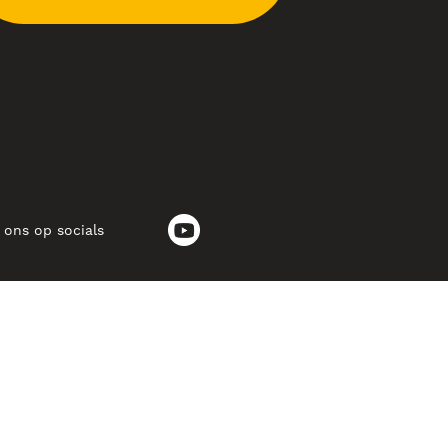
 ons op socials