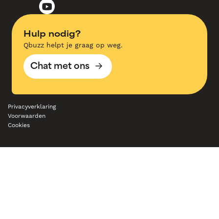
Hulp nodig?
Qbuzz helpt je graag op weg.
Chat met ons
Privacyverklaring
Voorwaarden
Cookies