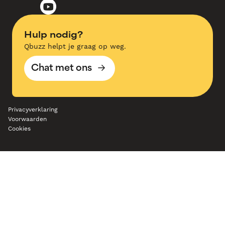
Hulp nodig?
Qbuzz helpt je graag op weg.
Chat met ons
Privacyverklaring
Voorwaarden
Cookies